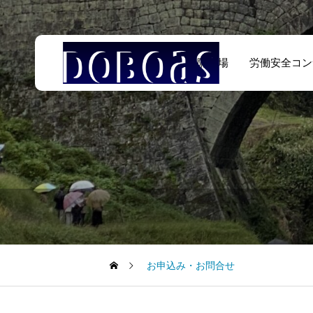
遠隔臨場
労働安全コン
お申込み・お問合せ