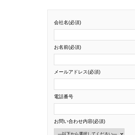
会社名(必須)
お名前(必須)
メールアドレス(必須)
電話番号
お問い合わせ内容(必須)