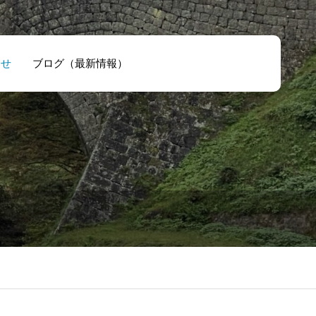
合せ
ブログ（最新情報）