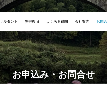
サルタント
災害復旧
よくある質問
会社案内
お問
お申込み・お問合せ