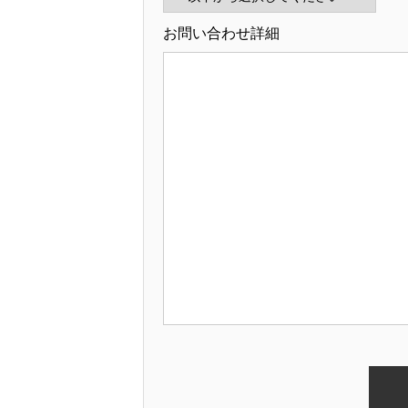
お問い合わせ詳細