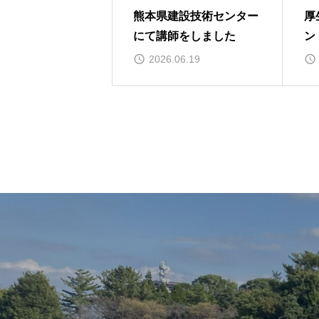
熊本県建設技術センター
厚
にて講師をしました
ン
2026.06.19