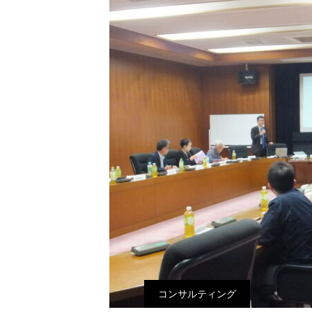
コンサルティング