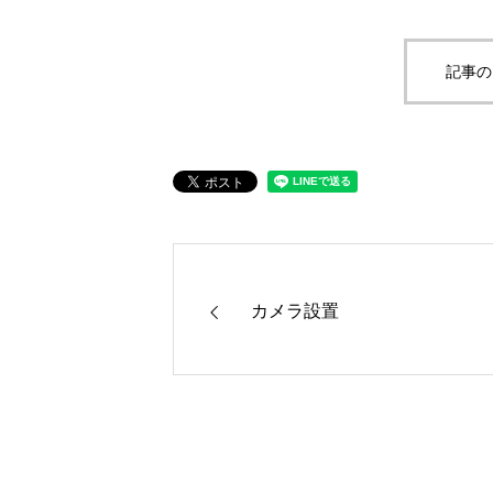
記事の
カメラ設置