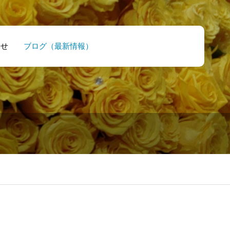
合せ
ブログ（最新情報）