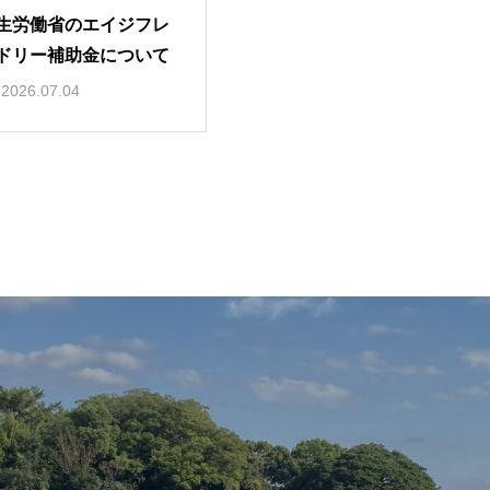
生労働省のエイジフレ
ドリー補助金について
2026.07.04