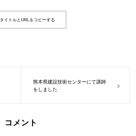
タイトルとURLをコピーする
熊本県建設技術センターにて講師
をしました
コメント