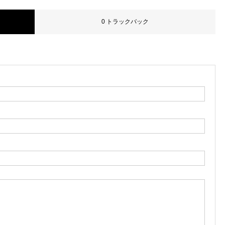
0 トラックバック